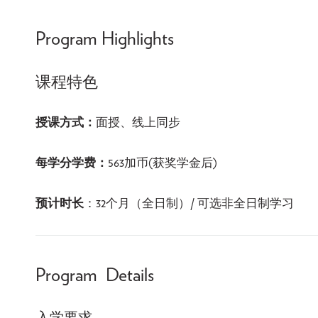
Program Highlights
课程特色
授课方式：
面授、线上同步
每学分学费：
563加币(获奖学金后)
预计时长
：32个月（全日制）/ 可选非全日制学习
Program Details
入学要求