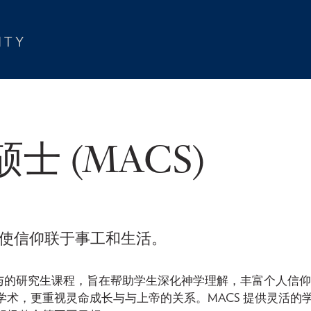
 (MACS)
，使信仰联于事工和生活。
参与的研究生课程，旨在帮助学生深化神学理解，丰富个人信
术，更重视灵命成长与与上帝的关系。MACS 提供灵活的