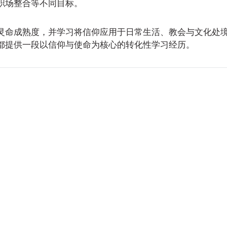
职场整合等不同目标。
灵命成熟度，并学习将信仰应用于日常生活、教会与文化处
 都提供一段以信仰与使命为核心的转化性学习经历。